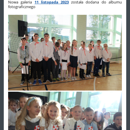
Nowa galeria
11 listopada 2023
została dodana do albumu
fotograficznego