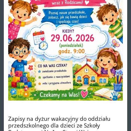
Zapisy na dyżur wakacyjny do oddziału
przedszkolnego dla dzieci ze Szkoły