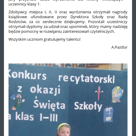
uczennicy klasy 1.
Zdobywcy miejsca I, II, II oraz wyróznienia otrzymali nagrody
książkowe ufundowane przez Dyrektora Szkoły oraz Radę
Rodziców, za co serdecznie dziękujemy. Pozostali uczestniczy
otrzymali dyplomy za udział oraz upominek, który mamy nadzieję
będzie pomocny w rozwijaniu zainteresowań czytelniczych.
Wszyskim uczniom gratulujemy talentu!
A.Pazdur