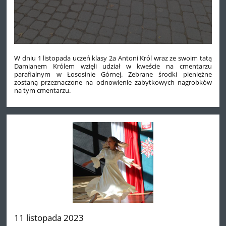
W dniu 1 listopada uczeń klasy 2a Antoni Król wraz ze swoim tatą
Damianem Królem wzięli udział w kweście na cmentarzu
parafialnym w Łososinie Górnej. Zebrane środki pieniężne
zostaną przeznaczone na odnowienie zabytkowych nagrobków
na tym cmentarzu.
11 listopada 2023