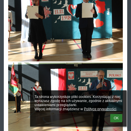
Ta strona wykorzystuje pliki cookies. Korzystając z niej 
wyrażasz zgodę na ich używanie, zgodnie z aktualnymi 
ustawieniami przeglądarki.

Więcej informacji znajdziesz w 
Polityce prywatności
.
OK