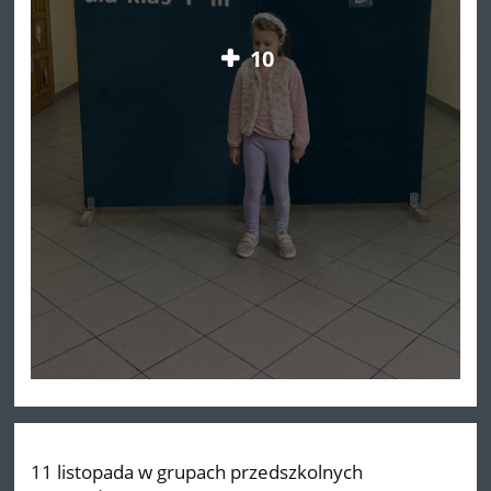
10
11 listopada w grupach przedszkolnych