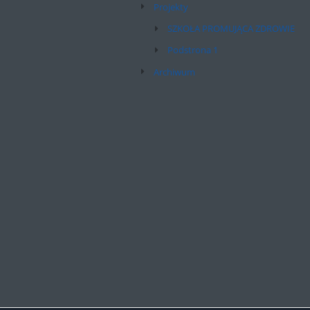
Projekty
SZKOŁA PROMUJĄCA ZDROWIE
Podstrona 1
Archiwum