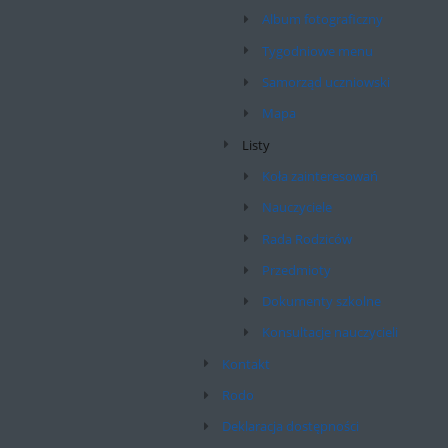
Album fotograficzny
Tygodniowe menu
Samorząd uczniowski
Mapa
Listy
Koła zainteresowań
Nauczyciele
Rada Rodziców
Przedmioty
Dokumenty szkolne
Konsultacje nauczycieli
Kontakt
Rodo
Deklaracja dostępności