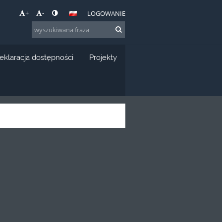
+
-
LOGOWANIE
eklaracja dostępności
Projekty