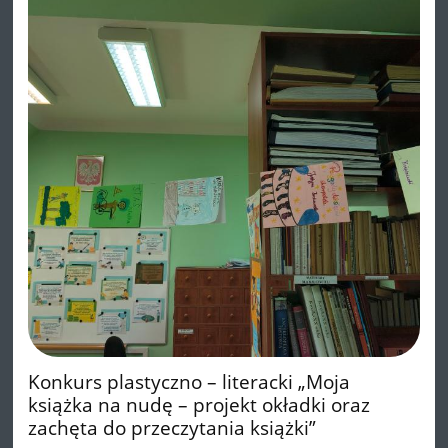
Konkurs plastyczno – literacki „Moja
książka na nudę – projekt okładki oraz
zachęta do przeczytania książki”