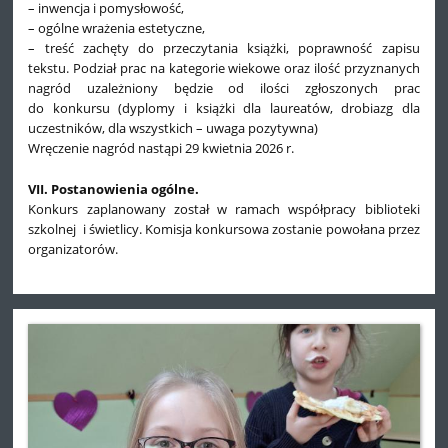
– inwencja i pomysłowość,
– ogólne wrażenia estetyczne,
– treść zachęty do przeczytania książki, poprawność zapisu
tekstu. Podział prac na kategorie wiekowe oraz ilość przyznanych
nagród uzależniony będzie od ilości zgłoszonych prac
do konkursu (dyplomy i książki dla laureatów, drobiazg dla
uczestników, dla wszystkich – uwaga pozytywna)
Wręczenie nagród nastąpi 29 kwietnia 2026 r.
VII. Postanowienia ogólne.
Konkurs zaplanowany został w ramach współpracy biblioteki
szkolnej i świetlicy. Komisja konkursowa zostanie powołana przez
organizatorów.