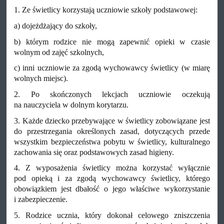
1. Ze świetlicy korzystają uczniowie szkoły podstawowej:
a) dojeżdżający do szkoły,
b) którym rodzice nie mogą zapewnić opieki w czasie
wolnym od zajęć szkolnych,
c) inni uczniowie za zgodą wychowawcy świetlicy (w miarę
wolnych miejsc).
2. Po skończonych lekcjach uczniowie oczekują
na nauczyciela w dolnym korytarzu.
3. Każde dziecko przebywające w świetlicy zobowiązane jest
do przestrzegania określonych zasad, dotyczących przede
wszystkim bezpieczeństwa pobytu w świetlicy, kulturalnego
zachowania się oraz podstawowych zasad higieny.
4. Z wyposażenia świetlicy można korzystać wyłącznie
pod opieką i za zgodą wychowawcy świetlicy, którego
obowiązkiem jest dbałość o jego właściwe wykorzystanie
i zabezpieczenie.
5. Rodzice ucznia, który dokonał celowego zniszczenia