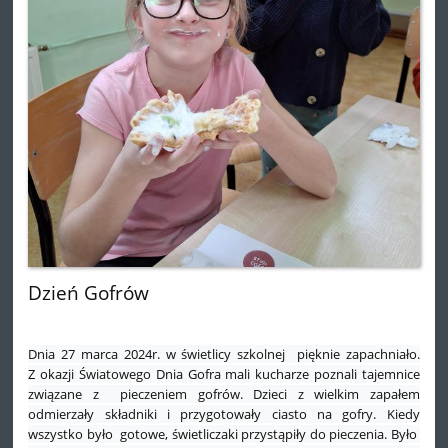
Dzień Gofrów
Dnia 27 marca 2024r. w świetlicy szkolnej pięknie zapachniało.
Z okazji Światowego Dnia Gofra mali kucharze poznali tajemnice
związane z pieczeniem gofrów. Dzieci z wielkim zapałem
odmierzały składniki i przygotowały ciasto na gofry. Kiedy
wszystko było gotowe, świetliczaki przystąpiły do pieczenia. Było