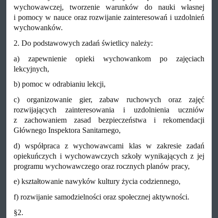
wychowawczej, tworzenie warunków do nauki własnej
i pomocy w nauce oraz rozwijanie zainteresowań i uzdolnień
wychowanków.
2. Do podstawowych zadań świetlicy należy:
a) zapewnienie opieki wychowankom po zajęciach
lekcyjnych,
b) pomoc w odrabianiu lekcji,
c) organizowanie gier, zabaw ruchowych oraz zajęć
rozwijających zainteresowania i uzdolnienia uczniów
z zachowaniem zasad bezpieczeństwa i rekomendacji
Głównego Inspektora Sanitarnego,
d) współpraca z wychowawcami klas w zakresie zadań
opiekuńczych i wychowawczych szkoły wynikających z jej
programu wychowawczego oraz rocznych planów pracy,
e) kształtowanie nawyków kultury życia codziennego,
f) rozwijanie samodzielności oraz społecznej aktywności.
§2.