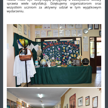
sprawia wiele satysfakcji. Dziękujemy organizatorom oraz
wszystkim uczniom za aktywny udział w tym wyjątkowym
wydarzeniu.