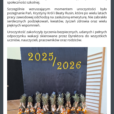
społeczności szkolnej.
Szczególnie wzruszającym momentem uroczystości było
pożegnanie Pań, Krystyny Król i Beaty Rusin, które po wielu latach
pracy zawodowej odchodzą na zasłużoną emeryturę. Nie zabrakło
serdecznych podziękowań, kwiatów, życzeń zdrowia oraz wielu
pięknych wspomnień.
Uroczystość zakończyły życzenia bezpiecznych, udanych i pełnych
odpoczynku wakacji skierowane przez Dyrektora do wszystkich
uczniów, nauczycieli, pracowników oraz rodziców.