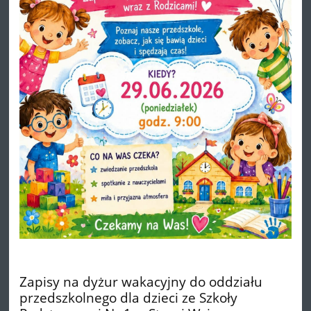
Zapisy na dyżur wakacyjny do oddziału
przedszkolnego dla dzieci ze Szkoły