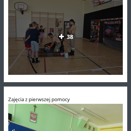
38
Zajęcia z pierwszej pomocy