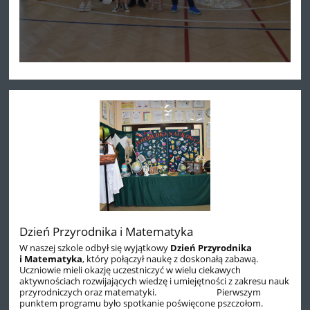
Dzień Przyrodnika i Matematyka
W naszej szkole odbył się wyjątkowy
Dzień Przyrodnika
i Matematyka
, który połączył naukę z doskonałą zabawą.
Uczniowie mieli okazję uczestniczyć w wielu ciekawych
aktywnościach rozwijających wiedzę i umiejętności z zakresu nauk
przyrodniczych oraz matematyki. Pierwszym
punktem programu było spotkanie poświęcone pszczołom.