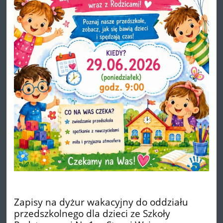
Zapisy na dyżur wakacyjny do oddziału
przedszkolnego dla dzieci ze Szkoły