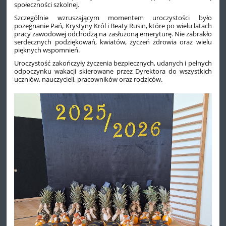
społeczności szkolnej.
Szczególnie wzruszającym momentem uroczystości było
pożegnanie Pań, Krystyny Król i Beaty Rusin, które po wielu latach
pracy zawodowej odchodzą na zasłużoną emeryturę. Nie zabrakło
serdecznych podziękowań, kwiatów, życzeń zdrowia oraz wielu
pięknych wspomnień.
Uroczystość zakończyły życzenia bezpiecznych, udanych i pełnych
odpoczynku wakacji skierowane przez Dyrektora do wszystkich
uczniów, nauczycieli, pracowników oraz rodziców.