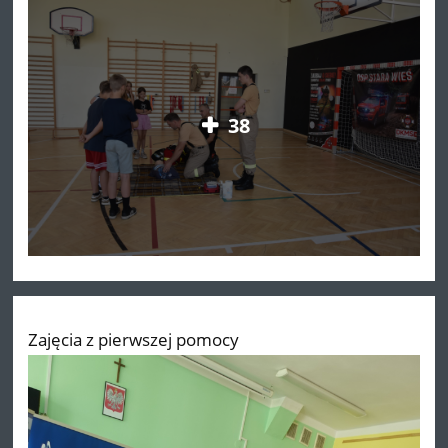
38
Zajęcia z pierwszej pomocy