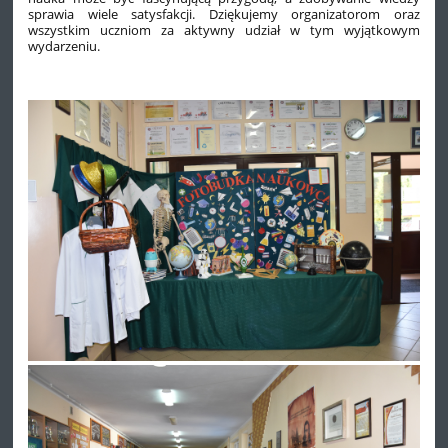
sprawia wiele satysfakcji. Dziękujemy organizatorom oraz
wszystkim uczniom za aktywny udział w tym wyjątkowym
wydarzeniu.