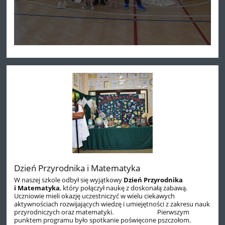
Dzień Przyrodnika i Matematyka
W naszej szkole odbył się wyjątkowy
Dzień Przyrodnika
i Matematyka
, który połączył naukę z doskonałą zabawą.
Uczniowie mieli okazję uczestniczyć w wielu ciekawych
aktywnościach rozwijających wiedzę i umiejętności z zakresu nauk
przyrodniczych oraz matematyki. Pierwszym
punktem programu było spotkanie poświęcone pszczołom.